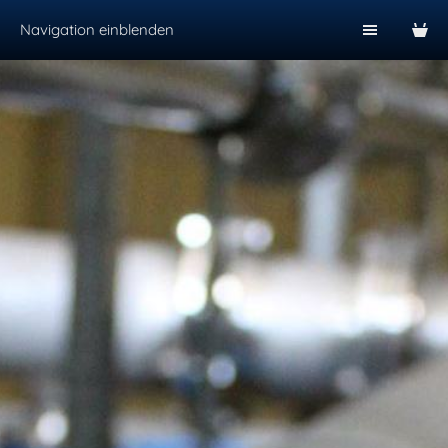
Navigation einblenden